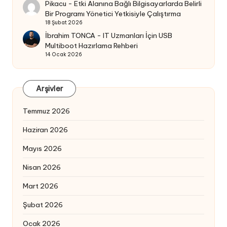
Pikacu
-
Etki Alanına Bağlı Bilgisayarlarda Belirli
Bir Programı Yönetici Yetkisiyle Çalıştırma
18 Şubat 2026
İbrahim TONCA
-
IT Uzmanları İçin USB
Multiboot Hazırlama Rehberi
14 Ocak 2026
Arşivler
Temmuz 2026
Haziran 2026
Mayıs 2026
Nisan 2026
Mart 2026
Şubat 2026
Ocak 2026