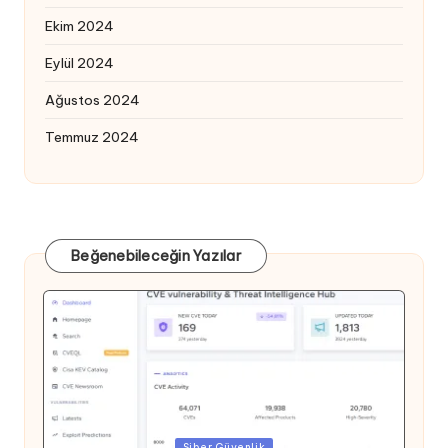
Ekim 2024
Eylül 2024
Ağustos 2024
Temmuz 2024
Beğenebileceğin Yazılar
Posted
Siber Güvenlik