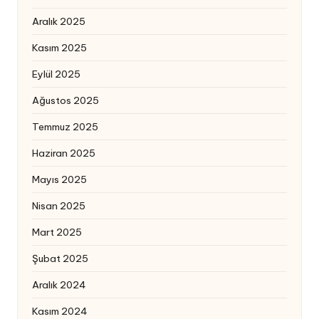
Aralık 2025
Kasım 2025
Eylül 2025
Ağustos 2025
Temmuz 2025
Haziran 2025
Mayıs 2025
Nisan 2025
Mart 2025
Şubat 2025
Aralık 2024
Kasım 2024