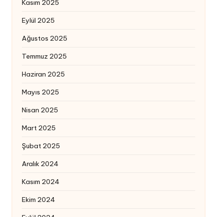
Kasım 2025
Eylül 2025
Ağustos 2025
Temmuz 2025
Haziran 2025
Mayıs 2025
Nisan 2025
Mart 2025
Şubat 2025
Aralık 2024
Kasım 2024
Ekim 2024