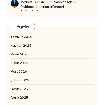
İbrahim TONCA
-
IT Uzmanları İçin USB
Multiboot Hazırlama Rehberi
14 Ocak 2026
Arşivler
Temmuz 2026
Haziran 2026
Mayıs 2026
Nisan 2026
Mart 2026
Şubat 2026
Ocak 2026
Aralık 2025